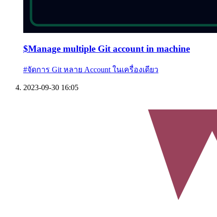
$
Manage multiple Git account in machine
#
จัดการ Git หลาย Account ในเครื่องเดียว
2023-09-30 16:05