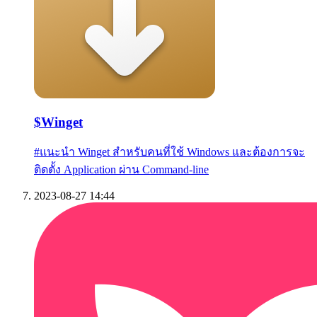
$
Winget
#
แนะนำ Winget สำหรับคนที่ใช้ Windows และต้องการจะ
ติดตั้ง Application ผ่าน Command-line
2023-08-27 14:44