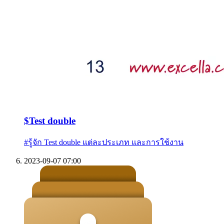
$
Test double
#
รู้จัก Test double แต่ละประเภท และการใช้งาน
2023-09-07 07:00