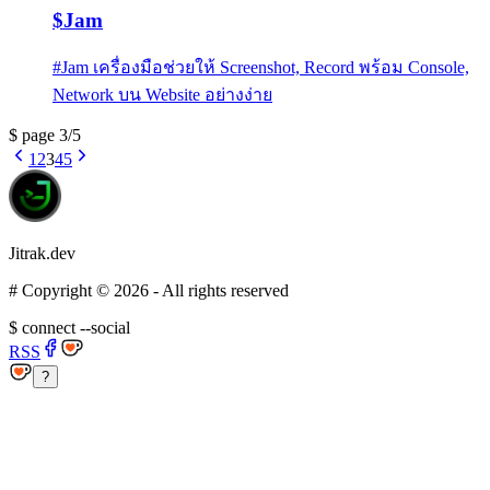
$
Jam
#
Jam เครื่องมือช่วยให้ Screenshot, Record พร้อม Console,
Network บน Website อย่างง่าย
$
page
3
/
5
1
2
3
4
5
Jitrak.dev
#
Copyright ©
2026
- All rights reserved
$
connect --social
RSS
?