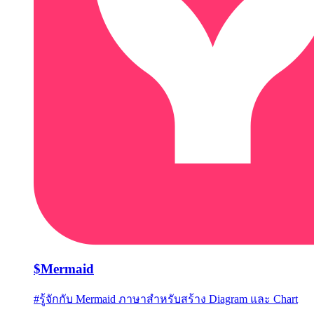
$
Mermaid
#
รู้จักกับ Mermaid ภาษาสำหรับสร้าง Diagram และ Chart