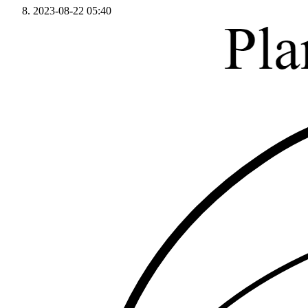
2023-08-22 05:40