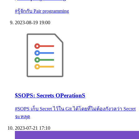
#
รู้จักกับ Pair programming
2023-08-19 19:00
$
SOPS: Secrets OPerationS
#
SOPS เก็บ Secret ไว้ใน Git ได้โดยที่ไม่ต้องกังวลว่า Secret
จะหลุด
2023-07-21 17:10