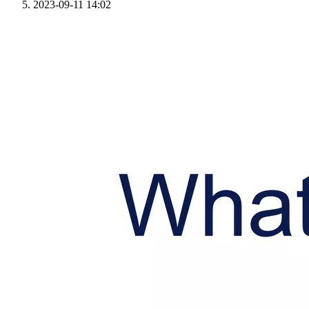
2023-09-11 14:02