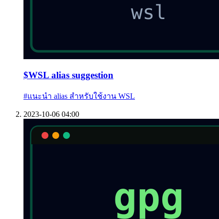
$
WSL alias suggestion
#
แนะนำ alias สำหรับใช้งาน WSL
2023-10-06 04:00