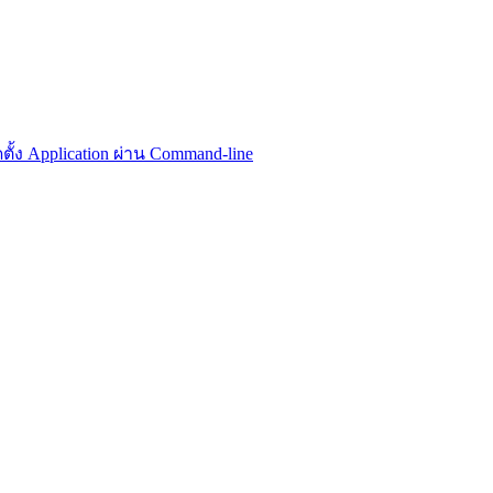
้ง Application ผ่าน Command-line