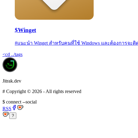
$
Winget
#
แนะนำ Winget สำหรับคนที่ใช้ Windows และต้องการจะติดตั
<
cd ../tags
Jitrak.dev
#
Copyright ©
2026
- All rights reserved
$
connect --social
RSS
?