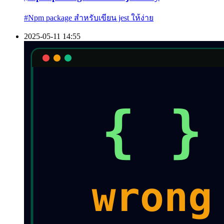
#
Npm package สำหรับเขียน jest ให้ง่าย
2025-05-11 14:55