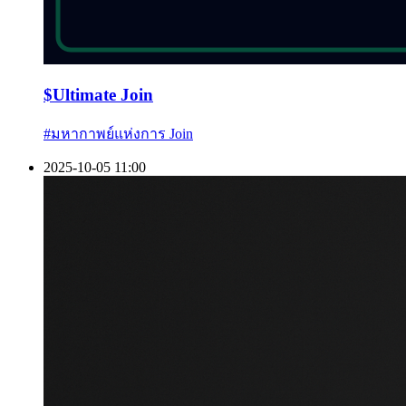
$
Ultimate Join
#
มหากาพย์แห่งการ Join
2025-10-05 11:00