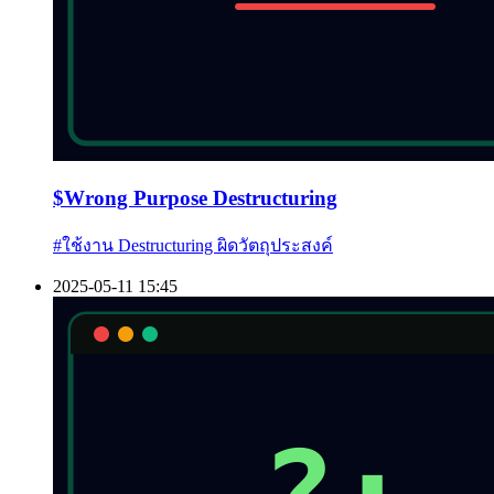
$
Wrong Purpose Destructuring
#
ใช้งาน Destructuring ผิดวัตถุประสงค์
2025-05-11 15:45