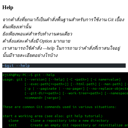
Help
จากคำสั่งที่ยกมาก็เป็นคำสั่งพื้นฐานสำหรับการใช้งาน Git เบื้อง
ต้นเพียงเท่านั้น
ยังเพียงพอแค่สำหรับทำงานคนเดียว
คำสั่งแต่ละคำสั่งมี Option มากมาย
เราสามารถใช้คำสั่ง —help ในการถามว่าคำสั่งที่เราสนใจอยู่
นั้นมีรายละเอียดอย่างไรบ้าง
~$git --help