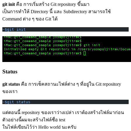
git init
คือ การเริ่มสร้าง Git repository ขึ้นมา
เป็นการทำให้ Directory นี้ และ Subdirectory สามารถใช้
Command ต่าง ๆ ของ Git ได้
~$git init
Status
git status
คือ การเช็คสถานะไฟล์ต่าง ๆ ที่อยู่ใน Git repository
ของเรา
~$git status
แต่ตอนนี้ repository ของเราว่างเปล่า เราต้องสร้างไฟล์มาก่อน
ตัวอย่างนี้ผมจะสร้างไฟล์ชื่อ test
ในไฟล์เขียนไว้ว่า Hello world นะครับ