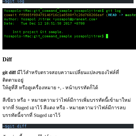
~$git log
Diff
git diff
มีไว้สำหรับตรวจสอบความเปลี่ยนแปลงของไฟล์ที่
ติดตามอยู่
ให้ดูที่สี หรือดูเครื่องหมาย +, - หน้าบรรทัดก็ได้
สีเขียว
หรือ + หมายความว่าไฟล์มีการเพิ่มบรรทัดนี้เข้ามาใหม่
จากที่ Staged เอาไว้
สีแดง
หรือ - หมายความว่าไฟล์มีการลบ
บรรทัดนี้จากที่ Staged เอาไว้
~$git diff