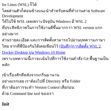
for Linux (WSL) ก็ได้
โดยส่วนตัวก็ค่อนข้างแนะนำสำหรับคนที่ทำงานสาย Software
Development
ให้ไปใช้ WSL เลยเพราะปัจจุบัน Windows มี WSL 2
ที่ประสิทธิภาพในการใช้งานดีขึ้นมากกว่า WSL version แรก
อย่างมาก
ส่วนรายละเอียด และการติดตั้งสามารถไปอ่านบทความภาษา
ไทย จากที่พี่ป้องกันได้เคยเขียนไว้
[บันทึก]การติดตั้ง WSL 2,
Docker Desktop บน Windows 10 Home
เพราะบทความนี้เราจะเน้นไปที่การใช้งานคำสั่ง Git พื้นฐานเป็น
หลัก
เข้าเรื่องสักทีหลังจากเกริ่นมานาน
อย่างแรกเลย เราต้องไปที่ Directory หรือ Folder
ที่เราต้องการจะทำ Version Control เสียก่อน
ด้วย Command line tool ของเรา
Init