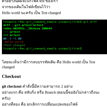
ตัวอย่างนี้ผมจะแก้ไฟล์ test ของเรา
จากของเดิมในไฟล์เขียนไว้ว่า
Hello world นะครับ เป็น Test changed
โดยจะเห็นว่ามีการลบบรรทัดเดิม คือ Hello world เป็น Test
changed
Checkout
git checkout
คำสั่งนี้มีความสามารถ 2 อย่าง
อย่างแรก คือ สลับกิ่ง หรือ Branch (ตอนนี้ขอยังไม่กล่าวถึงนะ
ครับ)
อย่างที่สอง คือ ยกเลิกการเปลี่ยนแปลงของไฟล์