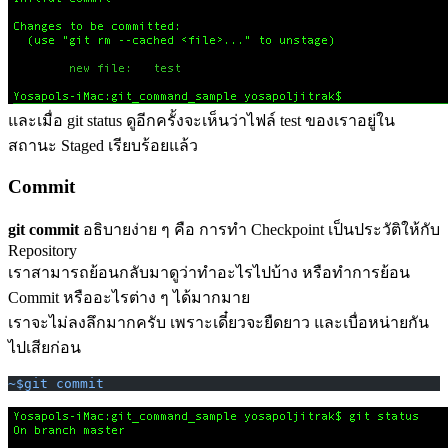
และเมื่อ git status ดูอีกครั้งจะเห็นว่าไฟล์ test ของเราอยู่ใน
สถานะ Staged เรียบร้อยแล้ว
Commit
git commit
อธิบายง่าย ๆ คือ การทำ Checkpoint เป็นประวัติให้กับ
Repository
เราสามารถย้อนกลับมาดูว่าทำอะไรไปบ้าง หรือทำการย้อน
Commit หรืออะไรต่าง ๆ ได้มากมาย
เราจะไม่ลงลึกมากครับ เพราะเดี๋ยวจะยืดยาว และเบื่อหน่ายกัน
ไปเสียก่อน
~$git commit