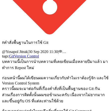
#
คำสั่งพื้นฐานในการใช้ Git
@
Yosapol Jitrak
|
30 Sep 2020 11:30
|
…
tags:
Git
Version Control
บทความนี้เป็นการนำบทความที่เคยเขียนเมื่อหลายปีมาแล้ว มา
ทำการ Repost ใหม่
ก่อนหน้านี้ผมได้เขียนผมความเกี่ยวกับทำไมเราต้องรู้จัก และใช้
Version Control System
คราวนี้ผมจะมาต่อกันที่เรื่องคำสั่งที่เป็นพื้นฐานของ Git กัน
ส่วนเรื่องการติดตั้งนั้นผมขอข้ามนะครับ เนื่องจากไม่ยากมาก
และขึ้นอยู่กับ OS ที่แต่ละท่านใช้ด้วย