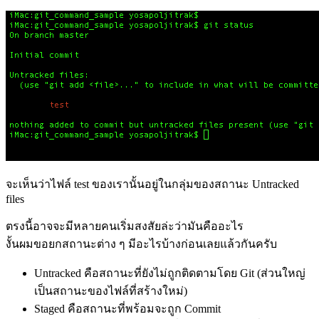
จะเห็นว่าไฟล์ test ของเรานั้นอยู่ในกลุ่มของสถานะ Untracked
files
ตรงนี้อาจจะมีหลายคนเริ่มสงสัยล่ะว่ามันคืออะไร
งั้นผมขอยกสถานะต่าง ๆ มีอะไรบ้างก่อนเลยแล้วกันครับ
Untracked คือสถานะที่ยังไม่ถูกติดตามโดย Git (ส่วนใหญ่
เป็นสถานะของไฟล์ที่สร้างใหม่)
Staged คือสถานะที่พร้อมจะถูก Commit