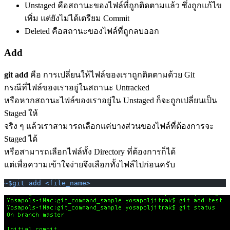
Unstaged คือสถานะของไฟล์ที่ถูกติดตามแล้ว ซึ่งถูกแก้ไข
เพิ่ม แต่ยังไม่ได้เตรียม Commit
Deleted คือสถานะของไฟล์ที่ถูกลบออก
Add
git add
คือ การเปลี่ยนให้ไฟล์ของเราถูกติดตามด้วย Git
กรณีที่ไฟล์ของเราอยู่ในสถานะ Untracked
หรือหากสถานะไฟล์ของเราอยู่ใน Unstaged ก็จะถูกเปลี่ยนเป็น
Staged ให้
จริง ๆ แล้วเราสามารถเลือกแค่บางส่วนของไฟล์ที่ต้องการจะ
Staged ได้
หรือสามารถเลือกไฟล์ทั้ง Directory ที่ต้องการก็ได้
แต่เพื่อความเข้าใจง่ายจึงเลือกทั้งไฟล์ไปก่อนครับ
~$git add <file_name>