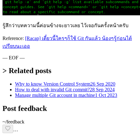
รู้สึกว่าบทความนี้ค่อนข้างจะยาวเลย ไว้เจอกันครั้งหน้าครับ
Reference:
[Racap] เดี๋ยวนี้ใครๆก็ใช้ Git กันแล้ว น้องๆรู้ก่อนได้
เปรียบนะเออ
— EOF —
> Related posts
Why to know Version Control System
26 Sep 2020
How to deal with invalid Git commit?
28 Sep 2024
Manage multiple Git account in machine
1 Oct 2023
Post feedback
~/feedback
…