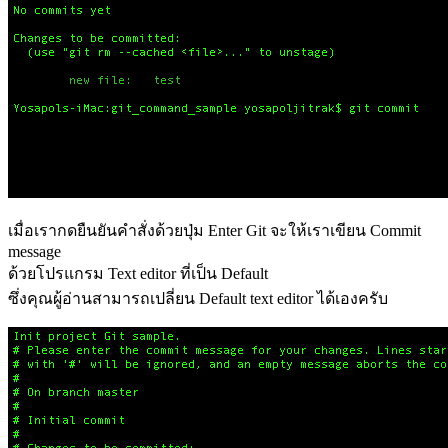
เมื่อเรากดยืนยันคำสั่งด้วยปุ่ม Enter Git จะให้เราเขียน Commit
message
ด้วยโปรแกรม Text editor ที่เป็น Default
ซึ่งคุณผู้อ่านสามารถเปลี่ยน Default text editor ได้เองครับ