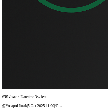
#
วิธีจำลอง Datetime ใน Jest
@
Yosapol Jitrak
|
5 Oct 2025 11:00
|
…