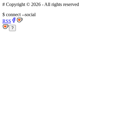
#
Copyright ©
2026
- All rights reserved
$
connect --social
RSS
?